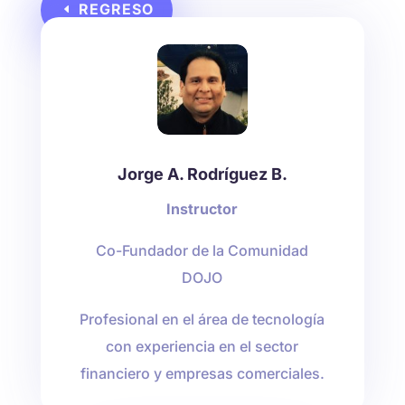
REGRESO
Jorge A. Rodríguez B.
Instructor
Co-Fundador de la Comunidad
DOJO
Profesional en el área de tecnología
con experiencia en el sector
financiero y empresas comerciales.