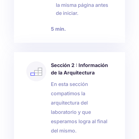
la misma página antes
de iniciar.
5 min.
Sección 2 : Información
de la Arquitectura
En esta sección
compatimos la
arquitectura del
laboratorio y que
esperamos logra al final
del mismo.