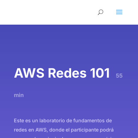
AWS Redes 101
55
min
Este es un laboratorio de fundamentos de
redes en AWS, donde el participante podrá