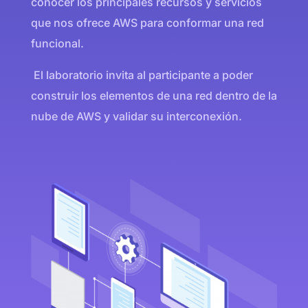
conocer los principales recursos y servicios
que nos ofrece AWS para conformar una red
funcional.
El laboratorio invita al participante a poder
construir los elementos de una red dentro de la
nube de AWS y validar su interconexión.