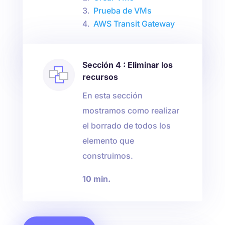
Prueba de VMs
AWS Transit Gateway
30 min.
Sección 4 : Eliminar los
recursos
En esta sección
mostramos como realizar
el borrado de todos los
elemento que
construimos.
10 min.