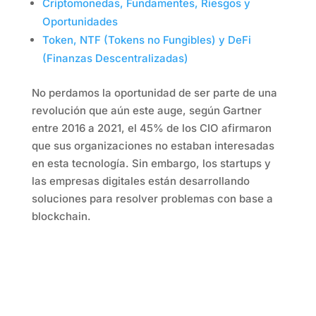
Criptomonedas, Fundamentes, Riesgos y
Oportunidades
Token, NTF (Tokens no Fungibles) y DeFi
(Finanzas Descentralizadas)
No perdamos la oportunidad de ser parte de una
revolución que aún este auge, según Gartner
entre 2016 a 2021, el 45% de los CIO afirmaron
que sus organizaciones no estaban interesadas
en esta tecnología. Sin embargo, los startups y
las empresas digitales están desarrollando
soluciones para resolver problemas con base a
blockchain.