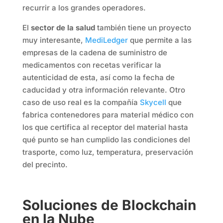
recurrir a los grandes operadores.
El
sector de la salud
también tiene un proyecto
muy interesante,
MediLedger
que permite a las
empresas de la cadena de suministro de
medicamentos con recetas verificar la
autenticidad de esta, así como la fecha de
caducidad y otra información relevante. Otro
caso de uso real es la compañía
Skycell
que
fabrica contenedores para material médico con
los que certifica al receptor del material hasta
qué punto se han cumplido las condiciones del
trasporte, como luz, temperatura, preservación
del precinto.
Soluciones de Blockchain
en la Nube