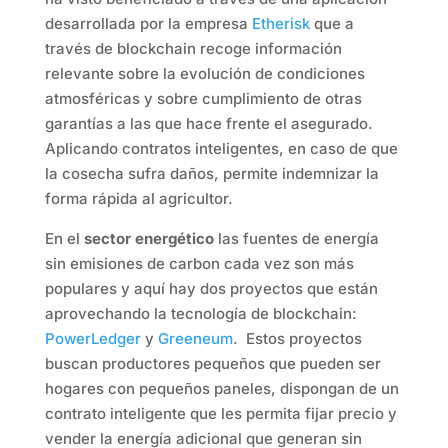
desarrollada por la empresa
Etherisk
que a
través de blockchain recoge información
relevante sobre la evolución de condiciones
atmosféricas y sobre cumplimiento de otras
garantías a las que hace frente el asegurado.
Aplicando contratos inteligentes, en caso de que
la cosecha sufra daños, permite indemnizar la
forma rápida al agricultor.
En el
sector energético
las fuentes de energía
sin emisiones de carbon cada vez son más
populares y aquí hay dos proyectos que están
aprovechando la tecnología de blockchain:
PowerLedger
y
Greeneum
. Estos proyectos
buscan productores pequeños que pueden ser
hogares con pequeños paneles, dispongan de un
contrato inteligente que les permita fijar precio y
vender la energía adicional que generan sin