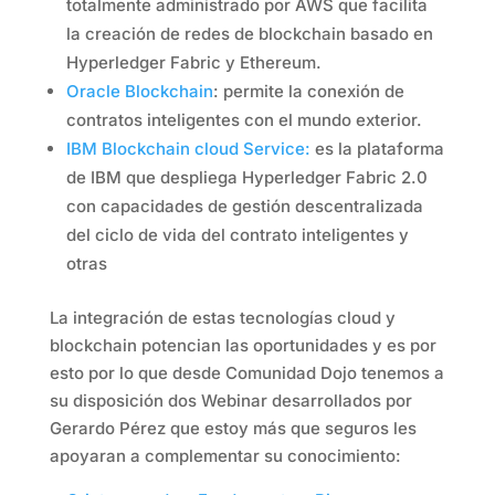
totalmente administrado por AWS que facilita
la creación de redes de blockchain basado en
Hyperledger Fabric y Ethereum.
Oracle Blockchain
: permite la conexión de
contratos inteligentes con el mundo exterior.
IBM Blockchain cloud Service:
es la plataforma
de IBM que despliega Hyperledger Fabric 2.0
con capacidades de gestión descentralizada
del ciclo de vida del contrato inteligentes y
otras
La integración de estas tecnologías cloud y
blockchain potencian las oportunidades y es por
esto por lo que desde Comunidad Dojo tenemos a
su disposición dos Webinar desarrollados por
Gerardo Pérez que estoy más que seguros les
apoyaran a complementar su conocimiento: