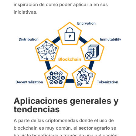
inspiración de como poder aplicarla en sus
iniciativas.
Aplicaciones generales y
tendencias
A parte de las criptomonedas donde el uso de
blockchain es muy común, el
sector agrario
se
ha visto beneficiado a través de una aplicación