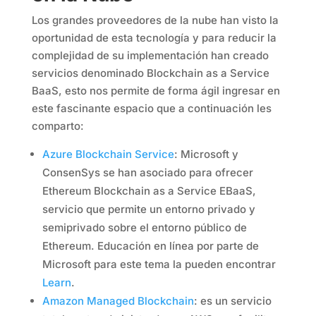
Los grandes proveedores de la nube han visto la
oportunidad de esta tecnología y para reducir la
complejidad de su implementación han creado
servicios denominado Blockchain as a Service
BaaS, esto nos permite de forma ágil ingresar en
este fascinante espacio que a continuación les
comparto:
Azure Blockchain Service
: Microsoft y
ConsenSys se han asociado para ofrecer
Ethereum Blockchain as a Service EBaaS,
servicio que permite un entorno privado y
semiprivado sobre el entorno público de
Ethereum. Educación en línea por parte de
Microsoft para este tema la pueden encontrar
Learn
.
Amazon Managed Blockchain
: es un servicio