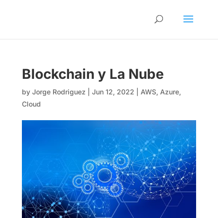
Blockchain y La Nube
by
Jorge Rodriguez
|
Jun 12, 2022
|
AWS
,
Azure
,
Cloud