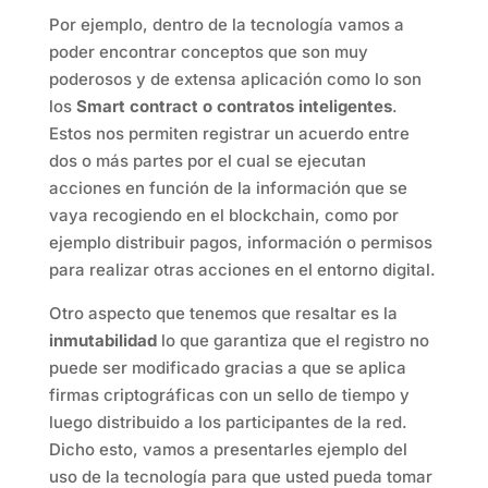
Por ejemplo, dentro de la tecnología vamos a
poder encontrar conceptos que son muy
poderosos y de extensa aplicación como lo son
los
Smart contract o contratos inteligentes
.
Estos nos permiten registrar un acuerdo entre
dos o más partes por el cual se ejecutan
acciones en función de la información que se
vaya recogiendo en el blockchain, como por
ejemplo distribuir pagos, información o permisos
para realizar otras acciones en el entorno digital.
Otro aspecto que tenemos que resaltar es la
inmutabilidad
lo que garantiza que el registro no
puede ser modificado gracias a que se aplica
firmas criptográficas con un sello de tiempo y
luego distribuido a los participantes de la red.
Dicho esto, vamos a presentarles ejemplo del
uso de la tecnología para que usted pueda tomar